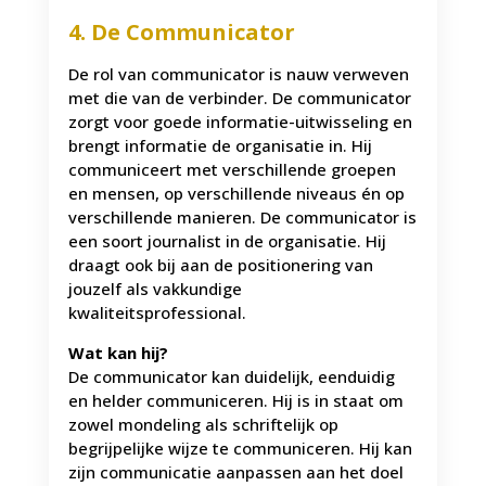
4. De Communicator
De rol van communicator is nauw verweven
met die van de verbinder. De communicator
zorgt voor goede informatie-uitwisseling en
brengt informatie de organisatie in. Hij
communiceert met verschillende groepen
en mensen, op verschillende niveaus én op
verschillende manieren. De communicator is
een soort journalist in de organisatie. Hij
draagt ook bij aan de positionering van
jouzelf als vakkundige
kwaliteitsprofessional.
Wat kan hij?
De communicator kan duidelijk, eenduidig
en helder communiceren. Hij is in staat om
zowel mondeling als schriftelijk op
begrijpelijke wijze te communiceren. Hij kan
zijn communicatie aanpassen aan het doel