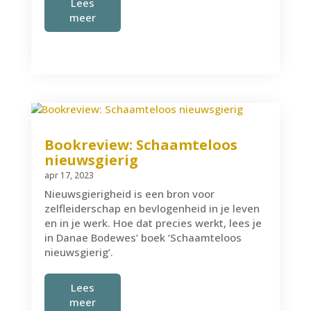
Lees
meer
Bookreview: Schaamteloos
nieuwsgierig
apr 17, 2023
Nieuwsgierigheid is een bron voor
zelfleiderschap en bevlogenheid in je leven
en in je werk. Hoe dat precies werkt, lees je
in Danae Bodewes’ boek ‘Schaamteloos
nieuwsgierig’.
Lees
meer