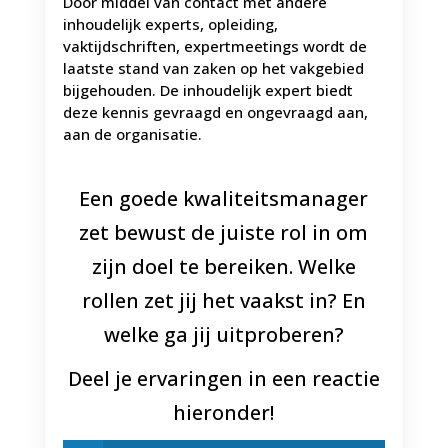
Door middel van contact met andere
inhoudelijk experts, opleiding,
vaktijdschriften, expertmeetings wordt de
laatste stand van zaken op het vakgebied
bijgehouden. De inhoudelijk expert biedt
deze kennis gevraagd en ongevraagd aan,
aan de organisatie.
Een goede kwaliteitsmanager
zet bewust de juiste rol in om
zijn doel te bereiken. Welke
rollen zet jij het vaakst in? En
welke ga jij uitproberen?
Deel je ervaringen in een reactie
hieronder!