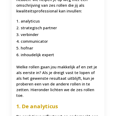
omschrijving van zes rollen die jij als
kwaliteitsprofessional kan invullen:
analyticus
strategisch partner
verbinder
communicator
hofnar
inhoudelijk expert
Welke rollen gaan jou makkelijk af en zet je
als eerste in? Als je dreigt vast te lopen of
als het gewenste resultaat uitblijft, kun je
proberen een van de andere rollen in te
zetten. Hieronder lichten we de zes rollen
toe.
1. De analyticus