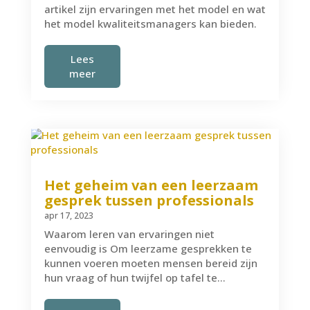
artikel zijn ervaringen met het model en wat
het model kwaliteitsmanagers kan bieden.
Lees
meer
Het geheim van een leerzaam
gesprek tussen professionals
apr 17, 2023
Waarom leren van ervaringen niet
eenvoudig is Om leerzame gesprekken te
kunnen voeren moeten mensen bereid zijn
hun vraag of hun twijfel op tafel te...