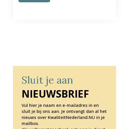
Sluit je aan
NIEUWSBRIEF
Vul hier je naam en e-mailadres in en
sluit je bij ons aan. Je ontvangt dan al het
nieuws over KwaliteitNederland.NU in je
mailbox.