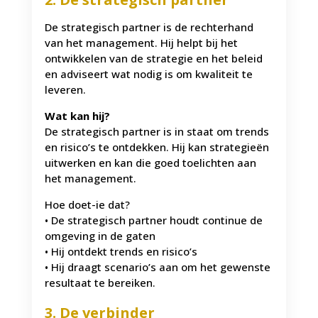
De strategisch partner is de rechterhand
van het management. Hij helpt bij het
ontwikkelen van de strategie en het beleid
en adviseert wat nodig is om kwaliteit te
leveren.
Wat kan hij?
De strategisch partner is in staat om trends
en risico’s te ontdekken. Hij kan strategieën
uitwerken en kan die goed toelichten aan
het management.
Hoe doet-ie dat?
• De strategisch partner houdt continue de
omgeving in de gaten
• Hij ontdekt trends en risico’s
• Hij draagt scenario’s aan om het gewenste
resultaat te bereiken.
3. De verbinder