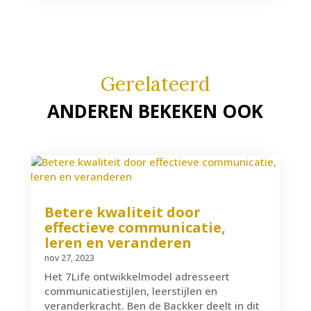
Gerelateerd
ANDEREN BEKEKEN OOK
Betere kwaliteit door
effectieve communicatie,
leren en veranderen
nov 27, 2023
Het 7Life ontwikkelmodel adresseert
communicatiestijlen, leerstijlen en
veranderkracht. Ben de Backker deelt in dit