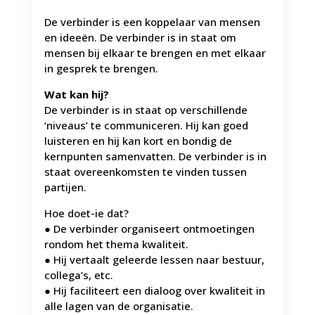
De verbinder is een koppelaar van mensen
en ideeën. De verbinder is in staat om
mensen bij elkaar te brengen en met elkaar
in gesprek te brengen.
Wat kan hij?
De verbinder is in staat op verschillende
‘niveaus’ te communiceren. Hij kan goed
luisteren en hij kan kort en bondig de
kernpunten samenvatten. De verbinder is in
staat overeenkomsten te vinden tussen
partijen.
Hoe doet-ie dat?
● De verbinder organiseert ontmoetingen
rondom het thema kwaliteit.
● Hij vertaalt geleerde lessen naar bestuur,
collega’s, etc.
● Hij faciliteert een dialoog over kwaliteit in
alle lagen van de organisatie.