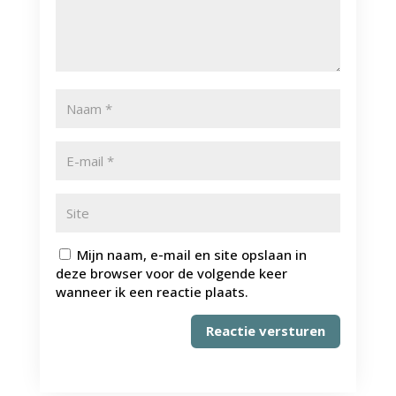
Mijn naam, e-mail en site opslaan in
deze browser voor de volgende keer
wanneer ik een reactie plaats.
Reactie versturen