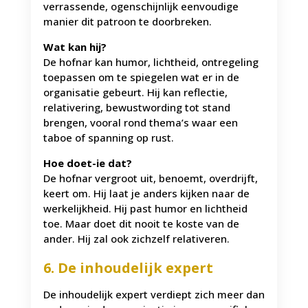
verrassende, ogenschijnlijk eenvoudige
manier dit patroon te doorbreken.
Wat kan hij?
De hofnar kan humor, lichtheid, ontregeling
toepassen om te spiegelen wat er in de
organisatie gebeurt. Hij kan reflectie,
relativering, bewustwording tot stand
brengen, vooral rond thema’s waar een
taboe of spanning op rust.
Hoe doet-ie dat?
De hofnar vergroot uit, benoemt, overdrijft,
keert om. Hij laat je anders kijken naar de
werkelijkheid. Hij past humor en lichtheid
toe. Maar doet dit nooit te koste van de
ander. Hij zal ook zichzelf relativeren.
6. De inhoudelijk expert
De inhoudelijk expert verdiept zich meer dan