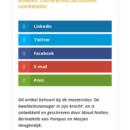
vaardigheden
LinkedIn
Twitter
Facebook
E-mail
Print
Dit artikel behoort bij de masterclass ‘De
kwaliteitsmanager in zijn kracht’, en is
ontwikkeld en geschreven door Maud Notten,
Bernadette van Pampus en Marjan
Hoogendijk.