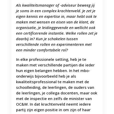
Als kwaliteitsmanager of -adviseur beweeg jij
je soms in een complex krachtenveld. Je zet je
eigen kennis en expertise in, maar hebt ook te
maken met wensen en eisen van de klant, de
organisatie, je leidinggevende en wellicht ook
een certificerende instantie. Welke rollen zet je
daarbij in? Kun je schakelen tussen
verschillende rollen en experimenteren met
een minder comfortabele rol?
In elke professionele setting, heb je te
maken met verschillende partijen die ieder
hun eigen belangen hebben. In het mbo-
onderwijs bijvoorbeeld heb je als
kwaliteitsprofessional te maken met de
schoolleiding, de leerlingen, de ouders van
de leerlingen, je collega docenten, maar ook
met de inspectie en zelfs de minister van
OC&W. In dat krachtenveld neemt iedere
partij zijn eigen positie in om zijn of haar