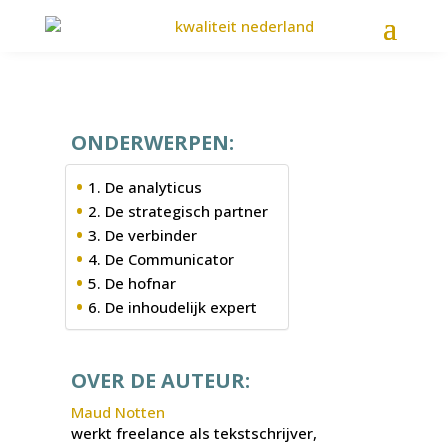
ONDERWERPEN:
1. De analyticus
2. De strategisch partner
3. De verbinder
4. De Communicator
5. De hofnar
6. De inhoudelijk expert
OVER DE AUTEUR:
Maud Notten
werkt freelance als tekstschrijver,