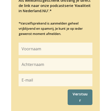
Als welkomstgeschenk ontvang je direct
de link naar onze podcastserie ‘Kwaliteit
in Nederland.NU’.*
*Vanzelfsprekend is aanmelden geheel
vrijblijvend en spamvrij. Je kunt je op ieder
gewenst moment afmelden.
Verstuu
r