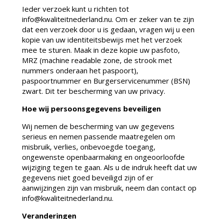
Ieder verzoek kunt u richten tot
info@kwaliteitnederland.nu. Om er zeker van te zijn
dat een verzoek door u is gedaan, vragen wij u een
kopie van uw identiteitsbewijs met het verzoek
mee te sturen. Maak in deze kopie uw pasfoto,
MRZ (machine readable zone, de strook met
nummers onderaan het paspoort),
paspoortnummer en Burgerservicenummer (BSN)
zwart. Dit ter bescherming van uw privacy.
Hoe wij persoonsgegevens beveiligen
Wij nemen de bescherming van uw gegevens
serieus en nemen passende maatregelen om
misbruik, verlies, onbevoegde toegang,
ongewenste openbaarmaking en ongeoorloofde
wijziging tegen te gaan. Als u de indruk heeft dat uw
gegevens niet goed beveiligd zijn of er
aanwijzingen zijn van misbruik, neem dan contact op
info@kwaliteitnederland.nu.
Veranderingen