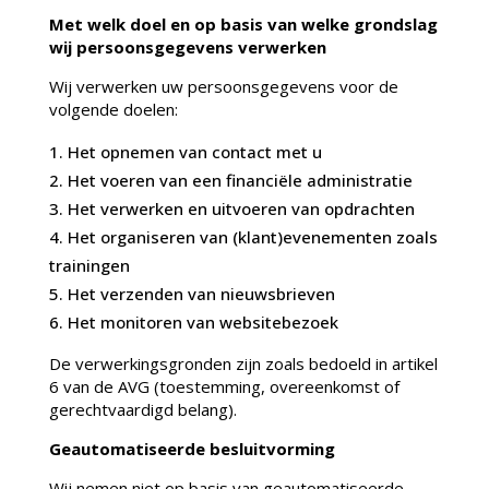
Met welk doel en op basis van welke grondslag
wij persoonsgegevens verwerken
Wij verwerken uw persoonsgegevens voor de
volgende doelen:
Het opnemen van contact met u
Het voeren van een financiële administratie
Het verwerken en uitvoeren van opdrachten
Het organiseren van (klant)evenementen zoals
trainingen
Het verzenden van nieuwsbrieven
Het monitoren van websitebezoek
De verwerkingsgronden zijn zoals bedoeld in artikel
6 van de AVG (toestemming, overeenkomst of
gerechtvaardigd belang).
Geautomatiseerde besluitvorming
Wij nemen niet op basis van geautomatiseerde