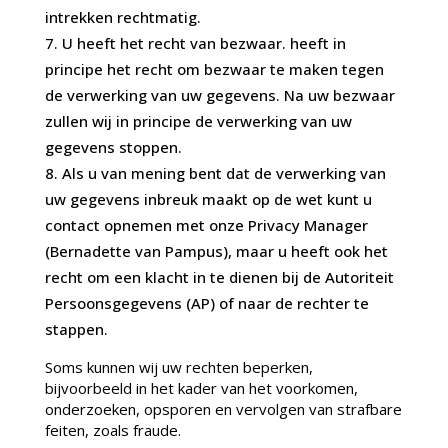
intrekken rechtmatig.
U heeft het recht van bezwaar. heeft in
principe het recht om bezwaar te maken tegen
de verwerking van uw gegevens. Na uw bezwaar
zullen wij in principe de verwerking van uw
gegevens stoppen.
Als u van mening bent dat de verwerking van
uw gegevens inbreuk maakt op de wet kunt u
contact opnemen met onze Privacy Manager
(Bernadette van Pampus), maar u heeft ook het
recht om een klacht in te dienen bij de Autoriteit
Persoonsgegevens (AP) of naar de rechter te
stappen.
Soms kunnen wij uw rechten beperken,
bijvoorbeeld in het kader van het voorkomen,
onderzoeken, opsporen en vervolgen van strafbare
feiten, zoals fraude.