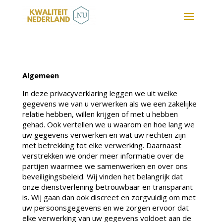
Algemeen
In deze privacyverklaring leggen we uit welke
gegevens we van u verwerken als we een zakelijke
relatie hebben, willen krijgen of met u hebben
gehad. Ook vertellen we u waarom en hoe lang we
uw gegevens verwerken en wat uw rechten zijn
met betrekking tot elke verwerking. Daarnaast
verstrekken we onder meer informatie over de
partijen waarmee we samenwerken en over ons
beveiligingsbeleid. Wij vinden het belangrijk dat
onze dienstverlening betrouwbaar en transparant
is. Wij gaan dan ook discreet en zorgvuldig om met
uw persoonsgegevens en we zorgen ervoor dat
elke verwerking van uw gegevens voldoet aan de