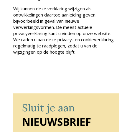
Wij kunnen deze verklaring wijzigen als
ontwikkelingen daartoe aanleiding geven,
bijvoorbeeld in geval van nieuwe
verwerkingsvormen. De meest actuele
privacyverklaring kunt u vinden op onze website.
We raden u aan deze privacy- en cookieverklaring
regelmatig te raadplegen, zodat u van de
wijzigingen op de hoogte blijft.
Sluit je aan
NIEUWSBRIEF