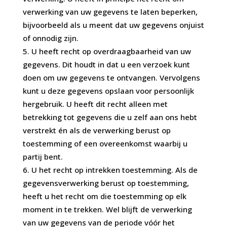
verwerking van uw gegevens te laten beperken,
bijvoorbeeld als u meent dat uw gegevens onjuist
of onnodig zijn.
U heeft recht op overdraagbaarheid van uw
gegevens. Dit houdt in dat u een verzoek kunt
doen om uw gegevens te ontvangen. Vervolgens
kunt u deze gegevens opslaan voor persoonlijk
hergebruik. U heeft dit recht alleen met
betrekking tot gegevens die u zelf aan ons hebt
verstrekt én als de verwerking berust op
toestemming of een overeenkomst waarbij u
partij bent.
U het recht op intrekken toestemming. Als de
gegevensverwerking berust op toestemming,
heeft u het recht om die toestemming op elk
moment in te trekken. Wel blijft de verwerking
van uw gegevens van de periode vóór het