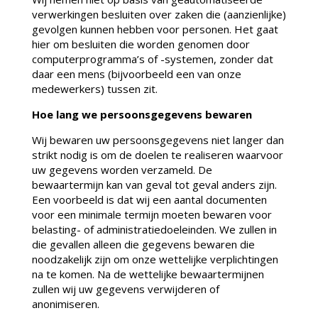
verwerkingen besluiten over zaken die (aanzienlijke)
gevolgen kunnen hebben voor personen. Het gaat
hier om besluiten die worden genomen door
computerprogramma’s of -systemen, zonder dat
daar een mens (bijvoorbeeld een van onze
medewerkers) tussen zit.
Hoe lang we persoonsgegevens bewaren
Wij bewaren uw persoonsgegevens niet langer dan
strikt nodig is om de doelen te realiseren waarvoor
uw gegevens worden verzameld. De
bewaartermijn kan van geval tot geval anders zijn.
Een voorbeeld is dat wij een aantal documenten
voor een minimale termijn moeten bewaren voor
belasting- of administratiedoeleinden. We zullen in
die gevallen alleen die gegevens bewaren die
noodzakelijk zijn om onze wettelijke verplichtingen
na te komen. Na de wettelijke bewaartermijnen
zullen wij uw gegevens verwijderen of
anonimiseren.