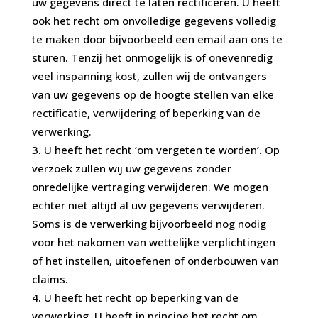
uw gegevens direct te laten rectificeren. U heeft
ook het recht om onvolledige gegevens volledig
te maken door bijvoorbeeld een email aan ons te
sturen. Tenzij het onmogelijk is of onevenredig
veel inspanning kost, zullen wij de ontvangers
van uw gegevens op de hoogte stellen van elke
rectificatie, verwijdering of beperking van de
verwerking.
U heeft het recht ‘om vergeten te worden’. Op
verzoek zullen wij uw gegevens zonder
onredelijke vertraging verwijderen. We mogen
echter niet altijd al uw gegevens verwijderen.
Soms is de verwerking bijvoorbeeld nog nodig
voor het nakomen van wettelijke verplichtingen
of het instellen, uitoefenen of onderbouwen van
claims.
U heeft het recht op beperking van de
verwerking. U heeft in principe het recht om