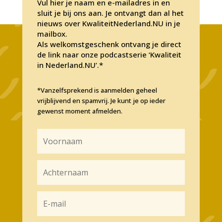
Vul hier je naam en e-mailadres in en
sluit je bij ons aan. Je ontvangt dan al het
nieuws over KwaliteitNederland.NU in je
mailbox.
Als welkomstgeschenk ontvang je direct
de link naar onze podcastserie ‘Kwaliteit
in Nederland.NU’.*
*Vanzelfsprekend is aanmelden geheel
vrijblijvend en spamvrij. Je kunt je op ieder
gewenst moment afmelden.