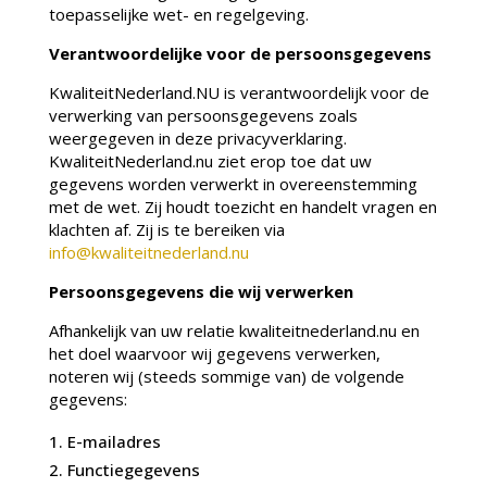
toepasselijke wet- en regelgeving.
Verantwoordelijke voor de persoonsgegevens
KwaliteitNederland.NU is verantwoordelijk voor de
verwerking van persoonsgegevens zoals
weergegeven in deze privacyverklaring.
KwaliteitNederland.nu ziet erop toe dat uw
gegevens worden verwerkt in overeenstemming
met de wet. Zij houdt toezicht en handelt vragen en
klachten af. Zij is te bereiken via
info@kwaliteitnederland.nu
Persoonsgegevens die wij verwerken
Afhankelijk van uw relatie kwaliteitnederland.nu en
het doel waarvoor wij gegevens verwerken,
noteren wij (steeds sommige van) de volgende
gegevens:
E-mailadres
Functiegegevens