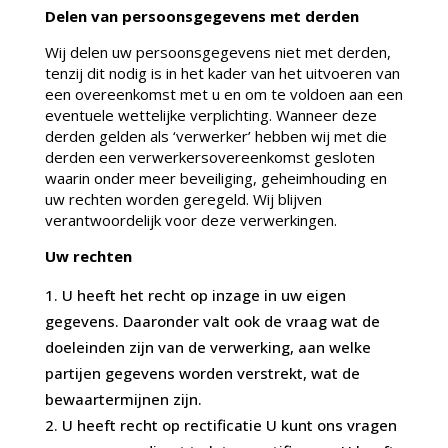
Delen van persoonsgegevens met derden
Wij delen uw persoonsgegevens niet met derden,
tenzij dit nodig is in het kader van het uitvoeren van
een overeenkomst met u en om te voldoen aan een
eventuele wettelijke verplichting. Wanneer deze
derden gelden als ‘verwerker’ hebben wij met die
derden een verwerkersovereenkomst gesloten
waarin onder meer beveiliging, geheimhouding en
uw rechten worden geregeld. Wij blijven
verantwoordelijk voor deze verwerkingen.
Uw rechten
U heeft het recht op inzage in uw eigen
gegevens. Daaronder valt ook de vraag wat de
doeleinden zijn van de verwerking, aan welke
partijen gegevens worden verstrekt, wat de
bewaartermijnen zijn.
U heeft recht op rectificatie U kunt ons vragen