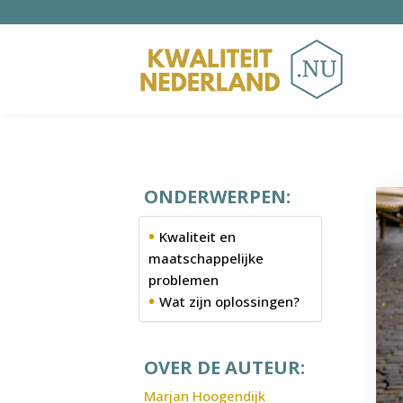
ONDERWERPEN:
Kwaliteit en
maatschappelijke
problemen
Wat zijn oplossingen?
OVER DE AUTEUR:
Marjan Hoogendijk