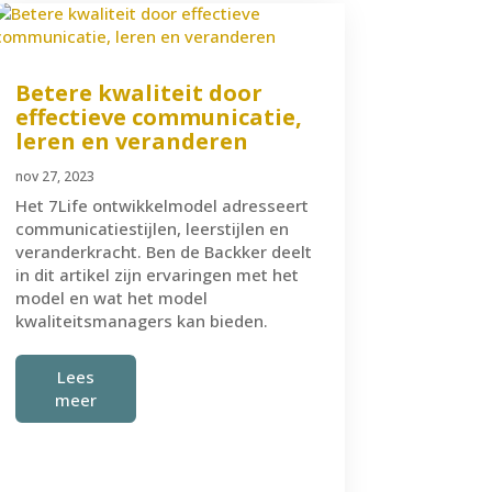
Betere kwaliteit door
effectieve communicatie,
leren en veranderen
nov 27, 2023
Het 7Life ontwikkelmodel adresseert
communicatiestijlen, leerstijlen en
veranderkracht. Ben de Backker deelt
in dit artikel zijn ervaringen met het
model en wat het model
kwaliteitsmanagers kan bieden.
Lees
meer