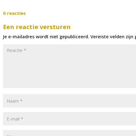
0 reacties
Een reactie versturen
Je e-mailadres wordt niet gepubliceerd.
Vereiste velden zij