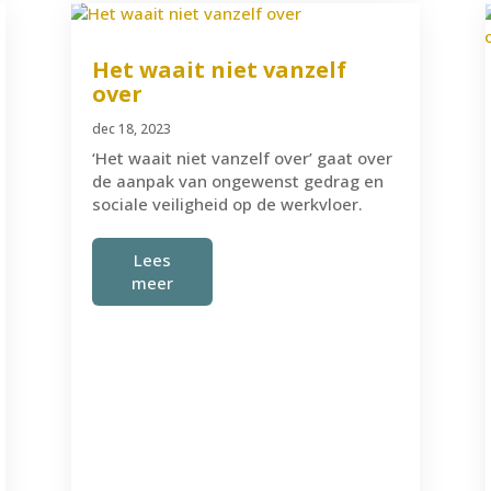
Het waait niet vanzelf
over
dec 18, 2023
‘Het waait niet vanzelf over’ gaat over
de aanpak van ongewenst gedrag en
sociale veiligheid op de werkvloer.
Lees
meer