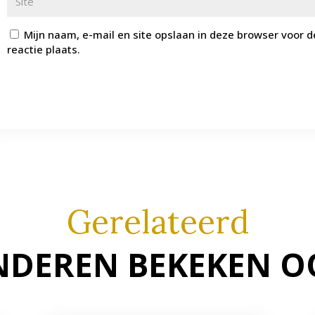
Mijn naam, e-mail en site opslaan in deze browser voor 
reactie plaats.
Gerelateerd
NDEREN BEKEKEN O