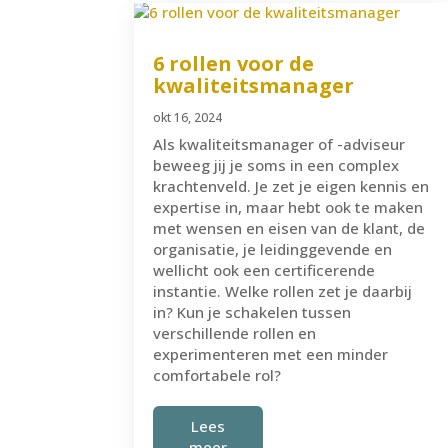
6 rollen voor de
kwaliteitsmanager
okt 16, 2024
Als kwaliteitsmanager of -adviseur
beweeg jij je soms in een complex
krachtenveld. Je zet je eigen kennis en
expertise in, maar hebt ook te maken
met wensen en eisen van de klant, de
organisatie, je leidinggevende en
wellicht ook een certificerende
instantie. Welke rollen zet je daarbij
in? Kun je schakelen tussen
verschillende rollen en
experimenteren met een minder
comfortabele rol?
Lees
meer