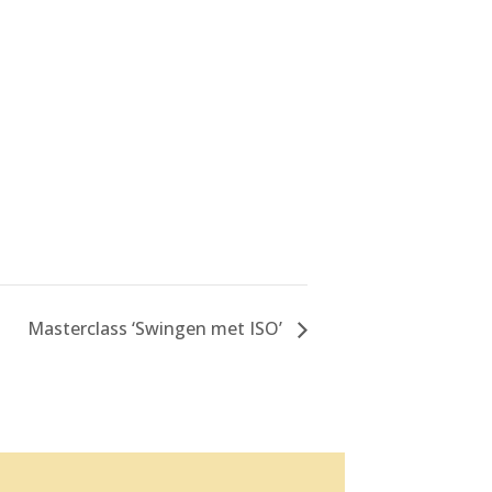
Masterclass ‘Swingen met ISO’