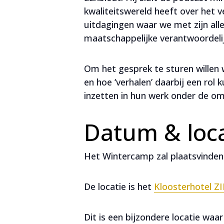
kwaliteitswereld heeft over het 
uitdagingen waar we met zijn alle
maatschappelijke verantwoordeli
Om het gesprek te sturen willen 
en hoe ‘verhalen’ daarbij een rol
inzetten in hun werk onder de o
Datum & loca
Het Wintercamp zal plaatsvinden
De locatie is het
Kloosterhotel ZI
Dit is een bijzondere locatie waa