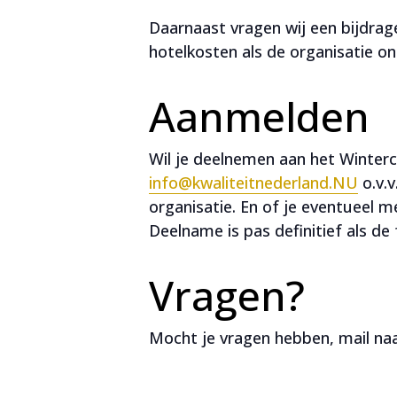
Daarnaast vragen wij een bijdrag
hotelkosten als de organisatie on
Aanmelden
Wil je deelnemen aan het Winterc
info@kwaliteitnederland.NU
o.v.v
organisatie. En of je eventueel 
Deelname is pas definitief als de 
Vragen?
Mocht je vragen hebben, mail na